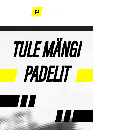
TULE MÄNGI
PADELIT